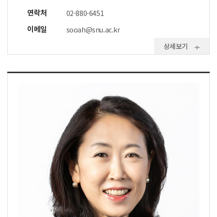
연락처
02-880-6451
이메일
sooah@snu.ac.kr
상세보기