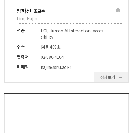
임하진
조교수
Lim, Hajin
전공
HCI, Human-AI Interaction, Acces
sibility
주소
64동 409호
연락처
02-880-4104
이메일
hajin@snu.ac.kr
상세보기