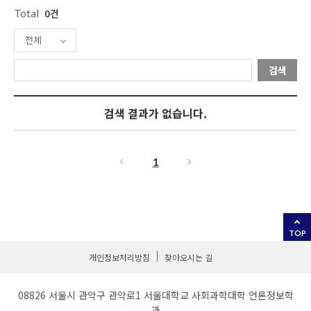
Total
0건
전체
검색
검색 결과가 없습니다.
1
TOP
개인정보처리방침
찾아오시는 길
08826 서울시 관악구 관악로1 서울대학교 사회과학대학 언론정보학
과