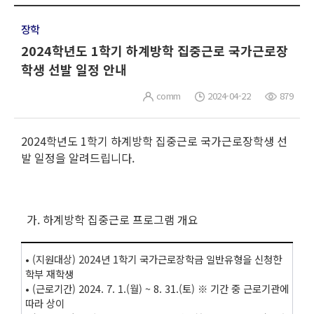
장학
2024학년도 1학기 하계방학 집중근로 국가근로장
학생 선발 일정 안내
comm
2024-04-22
879
2024학년도 1학기 하계방학 집중근로 국가근로장학생 선
발 일정을 알려드립니다.
가. 하계방학 집중근로 프로그램 개요
• (지원대상) 2024년 1학기 국가근로장학금 일반유형을 신청한
학부 재학생
• (근로기간) 2024. 7. 1.(월) ~ 8. 31.(토) ※ 기간 중 근로기관에
따라 상이