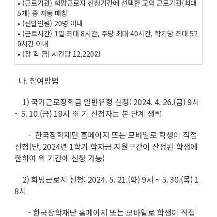
• (근로기관) 희망근로지 신청기간에 선택한 교외 근로기관(최대
5개) 중 자동 매칭
• (선발인원) 20명 이내
• (근로시간) 1일 최대 8시간, 주당 최대 40시간, 학기당 최대 52
0시간 이내
• (장 학 금) 시간당 12,220원
나. 참여방법
1) 국가근로장학금 일반유형 신청: 2024. 4. 26.(금) 9시
~ 5. 10.(금) 18시 ※ 기 신청자는 본 단계 생략
- 한국장학재단 홈페이지 또는 모바일로 학생이 직접
신청(단, 2024년 1학기 학자금 지원구간이 산정된 학생에
한하여 위 기간에 신청 가능)
2) 희망근로지 신청: 2024. 5. 21.(화) 9시 ~ 5. 30.(목) 1
8시
- 한국장학재단 홈페이지 또는 모바일로 학생이 직접