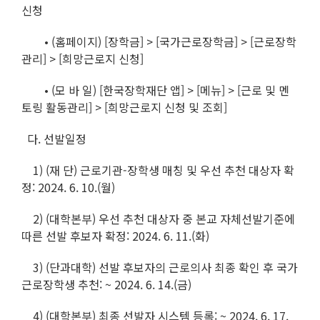
신청
• (홈페이지) [장학금] > [국가근로장학금] > [근로장학
관리] > [희망근로지 신청]
• (모 바 일) [한국장학재단 앱] > [메뉴] > [근로 및 멘
토링 활동관리] > [희망근로지 신청 및 조회]
다. 선발일정
1) (재 단) 근로기관-장학생 매칭 및 우선 추천 대상자 확
정: 2024. 6. 10.(월)
2) (대학본부) 우선 추천 대상자 중 본교 자체선발기준에
따른 선발 후보자 확정: 2024. 6. 11.(화)
3) (단과대학) 선발 후보자의 근로의사 최종 확인 후 국가
근로장학생 추천: ~ 2024. 6. 14.(금)
4) (대학본부) 최종 선발자 시스템 등록: ~ 2024. 6. 17.