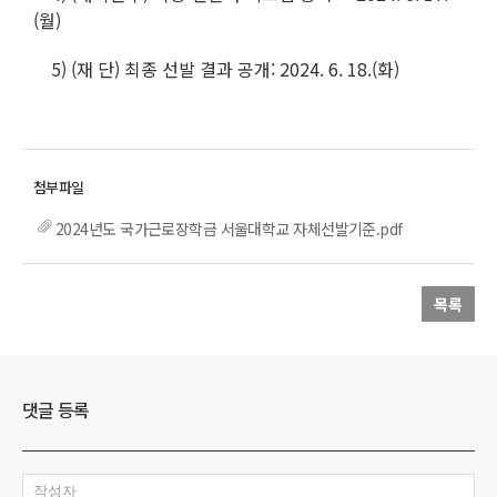
(월)
5) (재 단) 최종 선발 결과 공개: 2024. 6. 18.(화)
2024년도 국가근로장학금 서울대학교 자체선발기준.pdf
목록
댓글 등록
작성자