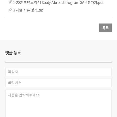
1 2024학년도 하계 Study Abroad Program SAP 참가자.pdf
3 제출 서류 양식.zip
목록
댓글 등록
작성자
비밀번호
내용을 입력해주세요.