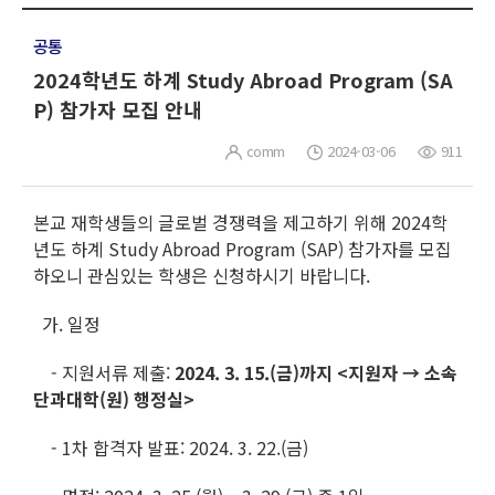
공통
2024학년도 하계 Study Abroad Program (SA
P) 참가자 모집 안내
comm
2024-03-06
911
본교 재학생들의 글로벌 경쟁력을 제고하기 위해 2024학
년도 하계 Study Abroad Program (SAP) 참가자를 모집
하오니 관심있는 학생은 신청하시기 바랍니다.
가. 일정
- 지원서류 제출:
2024. 3. 15.(금)까지 <지원자 → 소속
단과대학(원) 행정실>
- 1차 합격자 발표: 2024. 3. 22.(금)