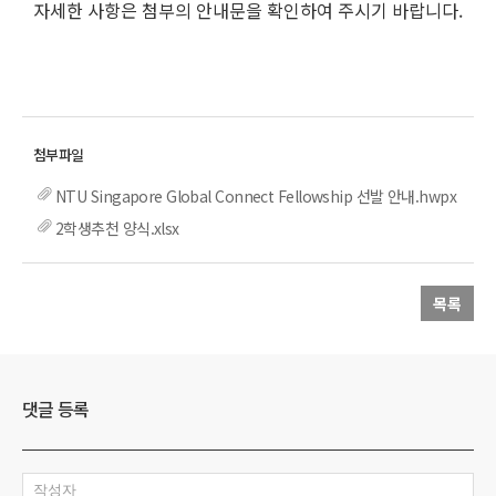
자세한 사항은 첨부의 안내문을 확인하여 주시기 바랍니다.
NTU Singapore Global Connect Fellowship 선발 안내.hwpx
2학생추천 양식.xlsx
목록
댓글 등록
작성자