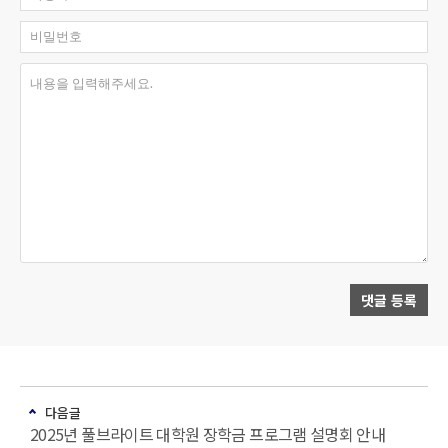
비밀번호
내용을 입력해주세요.
댓글 등록
다음글
2025년 풀브라이트 대학원 장학금 프로그램 설명회 안내