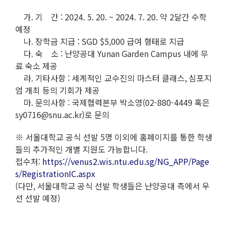
가. 기 간 : 2024. 5. 20. ~ 2024. 7. 20. 약 2달간 수학
예정
나. 장학금 지급 : SGD $5,000 급여 형태로 지급
다. 숙 소 : 난양공대 Yunan Garden Campus 내에 무
료 숙소 제공
라. 기타사항 : 세계적인 교수진의 마스터 클래스, 심포지
엄 개최 등의 기회가 제공
마. 문의사항 : 국제협력본부 박소영(02-880-4449 혹은
sy0716@snu.ac.kr)로 문의
※ 서울대학교 공식 선발 5명 이외에 홈페이지를 통한 학생
들의 추가적인 개별 지원도 가능합니다.
접수처:
https://venus2.wis.ntu.edu.sg/NG_APP/Page
s/RegistrationIC.aspx
(다만, 서울대학교 공식 선발 학생들은 난양공대 측에서 우
선 선발 예정)