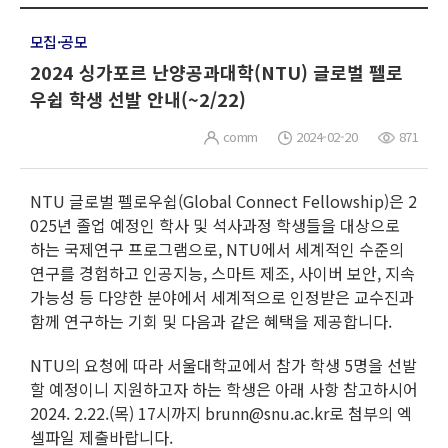
모집·공모
2024 싱가포르 난양공과대학(NTU) 글로벌 펠로
우쉽 학생 선발 안내(~2/22)
comm
2024-02-20
871
NTU 글로벌 펠로우쉽(Global Connect Fellowship)은 2
025년 졸업 예정인 학사 및 석사과정 학생들을 대상으로
하는 국제연구 프로그램으로, NTU에서 세계적인 수준의
연구를 경험하고 인공지능, 스마트 제조, 사이버 보안, 지속
가능성 등 다양한 분야에서 세계적으로 인정받은 교수진과
함께 연구하는 기회 및 다음과 같은 혜택을 제공합니다.
NTU의 요청에 따라 서울대학교에서 참가 학생 5명을 선발
할 예정이니 지원하고자 하는 학생은 아래 사항 참고하시어
2024. 2.22.(목) 17시까지 brunn@snu.ac.kr로 첨부의 엑
셀파일 제출바랍니다.