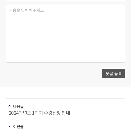
내용을 입력해주세요.
댓글 등록
다음글
2024학년도 1학기 수강신청 안내
이전글