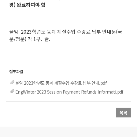
경) 완료하여야 함
붙임 2023학년도 동계 계절수업 수강료 납부 안내문(국
문/영문) 각 1부. 끝.
붙임 2023학년도 동계 계절수업 수강료 납부 안내.pdf
EngWinter 2023 Session Payment Refunds Informati.pdf
목록