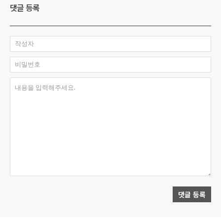
댓글 등록
작성자
비밀번호
내용을 입력해주세요.
댓글 등록