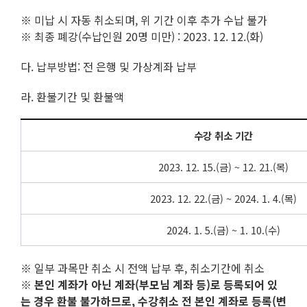
※ 미납 시 자동 취소되며, 위 기간 이후 추가 수납 불가
※ 최종 폐강(수납인원 20명 미만) : 2023. 12. 12.(화)
다. 납부방법: 전 은행 및 가상계좌 납부
라. 환불기간 및 환불액
수강 취소 기간
2023. 12. 15.(금) ~ 12. 21.(목)
2023. 12. 22.(금) ~ 2024. 1. 4.(목)
2024. 1. 5.(금) ~ 1. 10.(수)
※ 일부 과목만 취소 시 전액 납부 후, 취소기간에 취소
※ 본인 계좌가 아닌 계좌(부모님 계좌 등)로 등록되어 있
는 경우 환불 불가하므로, 수강취소 전 본인 계좌로 등록(변