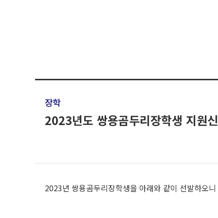
장학
2023년도 쌍용곰두리장학생 지원신청
2023년 쌍용곰두리장학생을 아래와 같이 선발하오니 