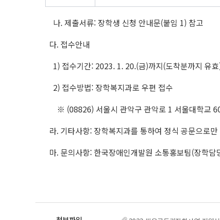
나. 제출서류: 장학생 신청 안내문(붙임 1) 참고
다. 접수안내
1) 접수기간: 2023. 1. 20.(금)까지(도착분까지 유효
2) 접수방법: 장학복지과로 우편 접수
※ (08826) 서울시 관악구 관악로 1 서울대학교 
라. 기타사항: 장학복지과를 통하여 정식 공문으로만 
마. 문의사항: 한국장애인개발원 소통홍보팀(장학담당 02