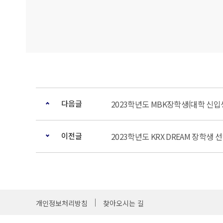
다음글
2023학년도 MBK장학생(대학 신입생)
이전글
2023학년도 KRX DREAM 장학생 선발
개인정보처리방침
찾아오시는 길