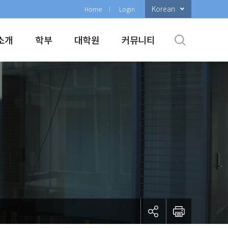
Korean
Home
Login
소개
학부
대학원
커뮤니티