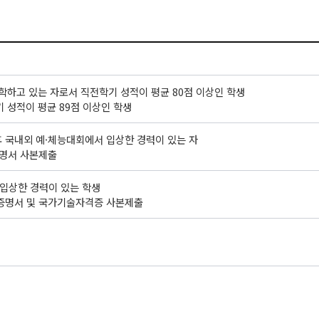
학하고 있는 자로서 직전학기 성적이 평균 80점 이상인 학생
 성적이 평균 89점 이상인 학생
후 국내외 예·체능대회에서 입상한 경력이 있는 자
증명서 사본제출
 입상한 경력이 있는 학생
상증명서 및 국가기술자격증 사본제출