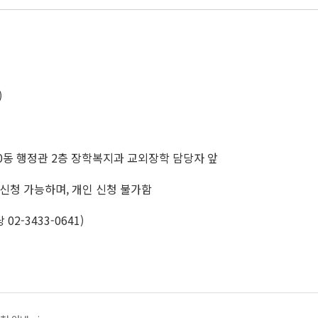
)
60동 행정관 2층 장학복지과 교외장학 담당자 앞
신청 가능하며, 개인 신청 불가함
-3433-0641)