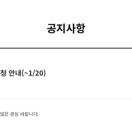
공지사항
 안내(~1/20)
많은 관심 바랍니다.