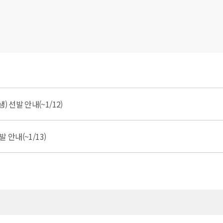
 선발 안내(~1/12)
 안내(~1/13)