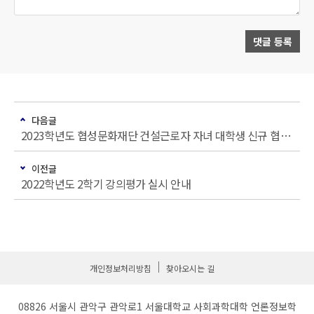
댓글 등록
다음글
2023학년도 협성문화재단 건설근로자 자녀 대학생 신규 협성장학생 선발 안내(~23/1/9)
이전글
2022학년도 2학기 강의평가 실시 안내
개인정보처리방침
찾아오시는 길
08826 서울시 관악구 관악로1 서울대학교 사회과학대학 언론정보학