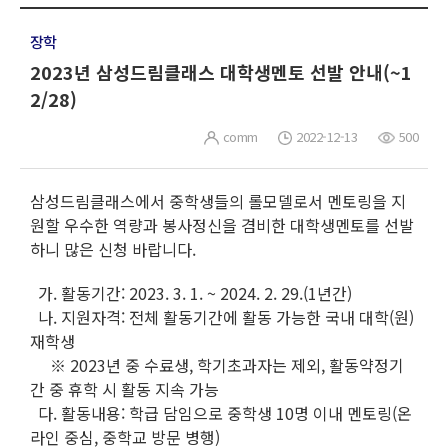
장학
2023년 삼성드림클래스 대학생멘토 선발 안내(~1
2/28)
comm
2022-12-13
500
삼성드림클래스에서 중학생들의 롤모델로서 멘토링을 지
원할 우수한 역량과 봉사정신을 겸비한 대학생멘토를 선발
하니 많은 신청 바랍니다.
가. 활동기간: 2023. 3. 1. ~ 2024. 2. 29.(1년간)
나. 지원자격: 전체 활동기간에 활동 가능한 국내 대학(원)
재학생
※ 2023년 중 수료생, 학기초과자는 제외, 활동약정기
간 중 휴학 시 활동 지속 가능
다. 활동내용: 학급 담임으로 중학생 10명 이내 멘토링(온
라인 중심, 중학교 방문 병행)