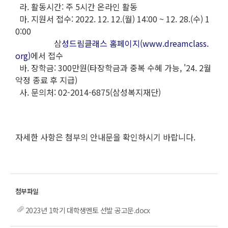
라. 활동시간: 주 5시간 온라인 활동
마. 지원서 접수: 2022. 12. 12.(월) 14:00 ~ 12. 28.(수) 1
0:00
삼
성드림클래스 홈페이지(www.dreamclass.
org)
에서 접수
바. 장학금: 300만원(타장학금과 중복 수혜 가능, '24. 2월
약정 종료 후 지급)
사. 문의처: 02-2014-6875(삼성복지재단)
자세한 사항은 첨부의 안내문을 확인하시기 바랍니다.
2023년 1학기 대학생멘토 선발 공고문.docx