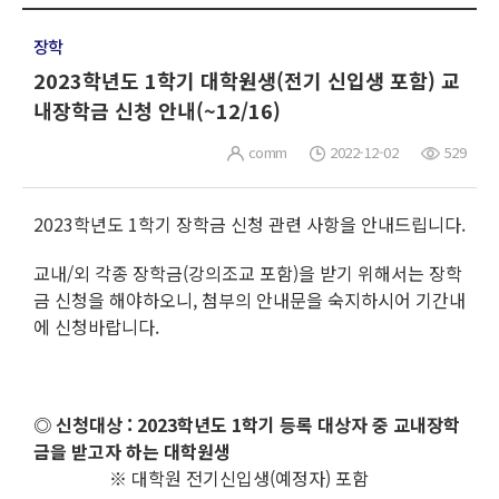
장학
2023학년도 1학기 대학원생(전기 신입생 포함) 교
내장학금 신청 안내(~12/16)
comm
2022-12-02
529
2023학년도 1학기 장학금 신청 관련 사항을 안내드립니다.
교내/외 각종 장학금(강의조교 포함)을 받기 위해서는 장학
금 신청을 해야하오니, 첨부의 안내문을 숙지하시어 기간내
에 신청바랍니다.
◎ 신청대상 : 2023학년도 1학기 등록 대상자 중 교내장학
금을 받고자 하는 대학원생
※ 대학원 전기신입생(예정자) 포함