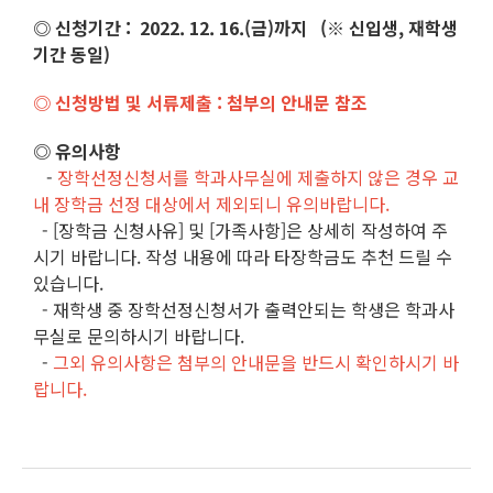
◎ 신청기간 : 2022. 12. 16.(금)까지 (※ 신입생, 재학생
기간 동일)
◎ 신청방법 및 서류제출 : 첨부의 안내문 참조
◎ 유의사항
-
장학선정신청서를 학과사무실에 제출하지 않은 경우 교
내 장학금 선정 대상에서 제외되니 유의바랍니다.
- [장학금 신청사유] 및 [가족사항]은 상세히 작성하여 주
시기 바랍니다. 작성 내용에 따라 타장학금도 추천 드릴 수
있습니다.
- 재학생 중 장학선정신청서가 출력안되는 학생은 학과사
무실로 문의하시기 바랍니다.
-
그외 유의사항은 첨부의 안내문을 반드시 확인하시기 바
랍니다.