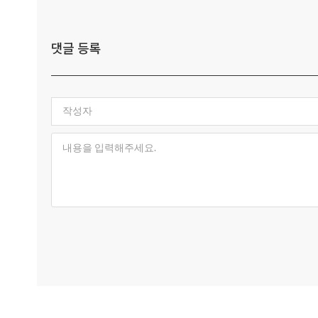
댓글 등록
작성자
내용을 입력해주세요.