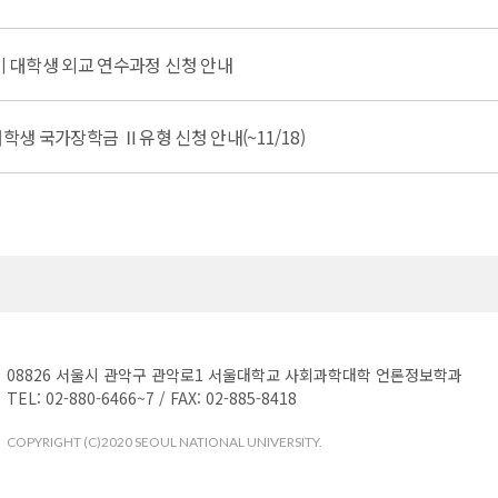
 대학생 외교 연수과정 신청 안내
학생 국가장학금 Ⅱ유형 신청 안내(~11/18)
08826 서울시 관악구 관악로1 서울대학교 사회과학대학 언론정보학과
TEL: 02-880-6466~7 / FAX: 02-885-8418
COPYRIGHT (C)2020 SEOUL NATIONAL UNIVERSITY.