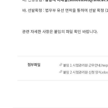
바. 선발확정 : 법무부 유선 연락을 통하여 선발 확정 (1
관련 자세한 사항은 붙임의 파일 확인 바랍니다.
붙임 1 시험관리원 근무안내.hwp
붙임 2 시험관리원 신청 양식.xlsx