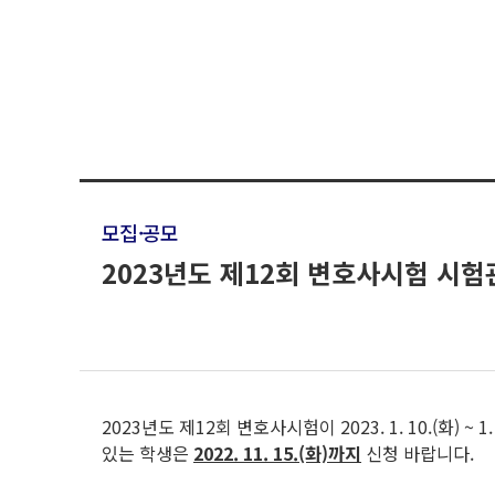
모집·공모
2023년도 제12회 변호사시험 시험관
2023년도 제12회 변호사시험이 2023. 1. 10.(화)
있는 학생은
2022. 11. 15.(화)까지
신청 바랍니다.