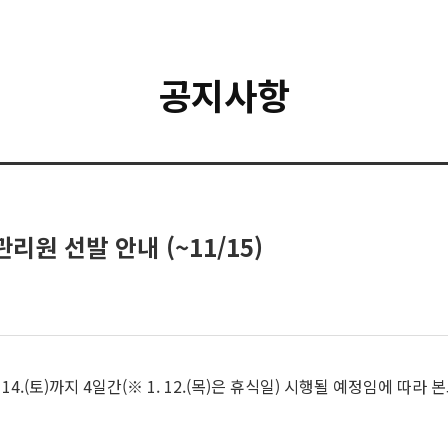
공지사항
리원 선발 안내 (~11/15)
 ~ 1. 14.(토)까지 4일간(※ 1. 12.(목)은 휴식일) 시행될 예정