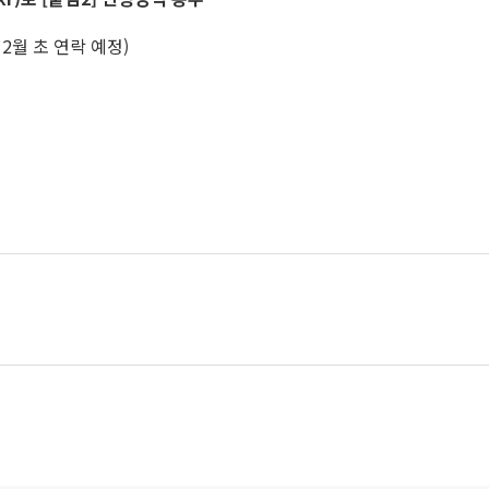
2월 초 연락 예정)