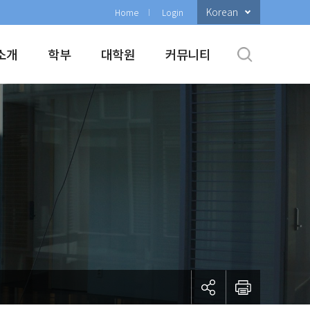
Korean
Home
Login
소개
학부
대학원
커뮤니티