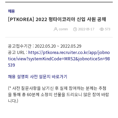
채용
[PTKOREA] 2022 펑타이코리아 신입 사원 공채
comm
2022-05-17
573
공고접수기간 : 2022.05.20 ~ 2022.05.29
공고 URL :
https://ptkorea.recruiter.co.kr/app/jobno
tice/view?systemKindCode=MRS2&jobnoticeSn=98
539
채용 설명회 사전 설문지 바로가기
(* 사전 질문사항을 남기신 후 실제 참여하는 분께는 추첨
을 통해 총 60분께 소정의 선물을 드리오니 많은 참여 바랍
니다.)