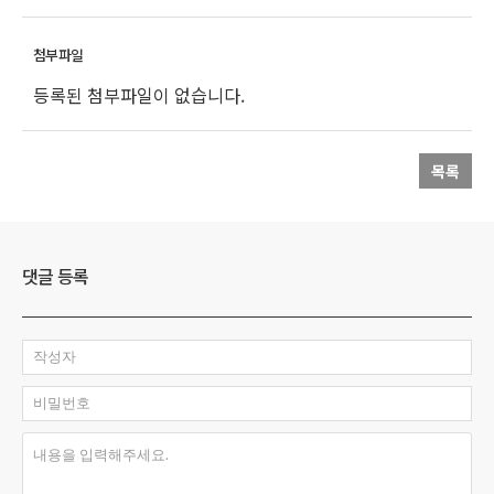
등록된 첨부파일이 없습니다.
목록
댓글 등록
작성자
비밀번호
내용을 입력해주세요.