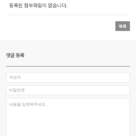
등록된 첨부파일이 없습니다.
목록
댓글 등록
작성자
비밀번호
내용을 입력해주세요.