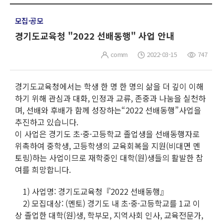
모집·공모
경기도교육청 "2022 선배동행" 사업 안내
comm
2022-03-15
747
경기도교육청에서는 학생 한 명 한 명의 삶을 더 깊이 이해
하기 위해 관심과 대화, 인정과 교류, 존중과 나눔을 실천하
며, 선배와 후배가 함께 성장하는“2022 선배동행”사업을
추진하고 있습니다.
이 사업은 경기도 초·중·고등학교 졸업생을 선배동행자로
위촉하여 중학생, 고등학생의 교육회복을 지원(비대면 멘
토링)하는 사업이므로 재학중인 대학(원)생들의 활발한 참
여를 희망합니다.
1) 사업명: 경기도교육청『2022 선배동행』
2) 모집대상: (멘토) 경기도 내 초·중·고등학교를 1교 이
상 졸업한 대학(원)생, 학부모, 지역사회 인사, 교육전문가,