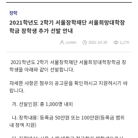
장학
2021학년도 2학기 서울장학재단 서울희망대학장
학금 장학생 추가 선발 안내
comm
2021-10-20
1,170
2021학년도 2학기 서울장학재단 서울희망대학장학금 장
학생을 아래와 같이 선발합니다.
자세한 사항은 첨부의 공고문을 확인하시고 지원하시기 바
랍니다.
가. 선발인원: 총 1,000명 내외
나. 장학내용: 등록금 50만원 또는 100만원(등록금 범위
내 정액 지원)