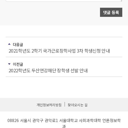
댓글 등록
다음글
2021학년도 2학기 국가근로장학사업 3차 학생신청 안내
이전글
2022학년도 두산연강재단 장학생 선발 안내
개인정보처리방침
찾아오시는 길
08826 서울시 관악구 관악로1 서울대학교 사회과학대학 언론정보학
과