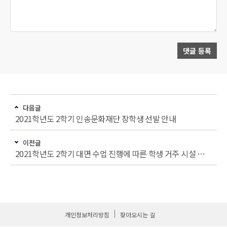
댓글 등록
다음글
2021학년도 2학기 인송문화재단 장학생 선발 안내
이전글
2021학년도 2학기 대면 수업 진행에 따른 학생 거주 시설 운영(2차) 안내
개인정보처리방침
찾아오시는 길