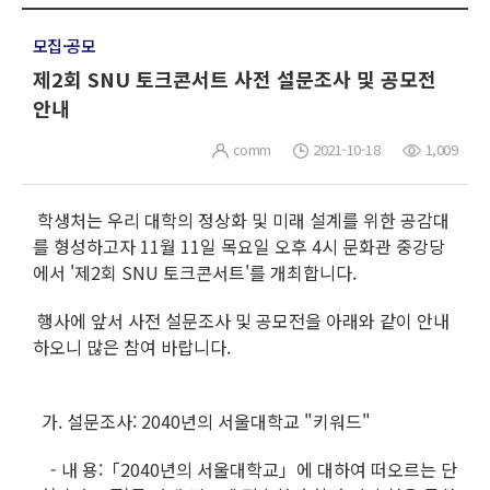
모집·공모
제2회 SNU 토크콘서트 사전 설문조사 및 공모전
안내
comm
2021-10-18
1,009
학생처는 우리 대학의 정상화 및 미래 설계를 위한 공감대
를 형성하고자 11월 11일 목요일 오후 4시 문화관 중강당
에서 '제2회 SNU 토크콘서트'를 개최합니다.
행사에 앞서 사전 설문조사 및 공모전을 아래와 같이 안내
하오니 많은 참여 바랍니다.
가. 설문조사: 2040년의 서울대학교 "키워드"
- 내 용:「2040년의 서울대학교」에 대하여 떠오르는 단