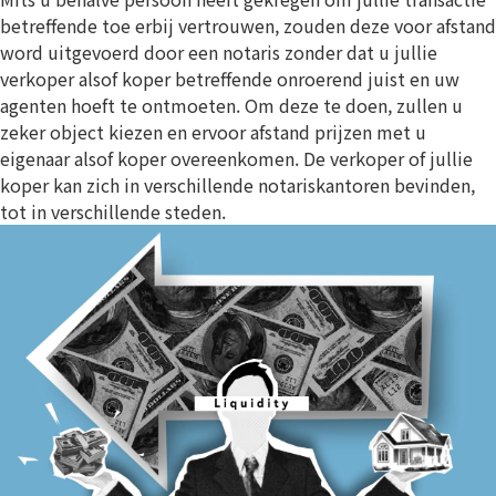
betreffende toe erbij vertrouwen, zouden deze voor afstand
word uitgevoerd door een notaris zonder dat u jullie
verkoper alsof koper betreffende onroerend juist en uw
agenten hoeft te ontmoeten. Om deze te doen, zullen u
zeker object kiezen en ervoor afstand prijzen met u
eigenaar alsof koper overeenkomen. De verkoper of jullie
koper kan zich in verschillende notariskantoren bevinden,
tot in verschillende steden.