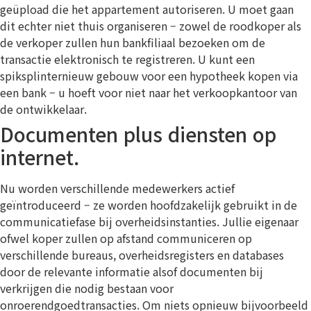
geüpload die het appartement autoriseren. U moet gaan
dit echter niet thuis organiseren – zowel de roodkoper als
de verkoper zullen hun bankfiliaal bezoeken om de
transactie elektronisch te registreren. U kunt een
spiksplinternieuw gebouw voor een hypotheek kopen via
een bank – u hoeft voor niet naar het verkoopkantoor van
de ontwikkelaar.
Documenten plus diensten op
internet.
Nu worden verschillende medewerkers actief
geïntroduceerd – ze worden hoofdzakelijk gebruikt in de
communicatiefase bij overheidsinstanties. Jullie eigenaar
ofwel koper zullen op afstand communiceren op
verschillende bureaus, overheidsregisters en databases
door de relevante informatie alsof documenten bij
verkrijgen die nodig bestaan voor
onroerendgoedtransacties. Om niets opnieuw bijvoorbeeld