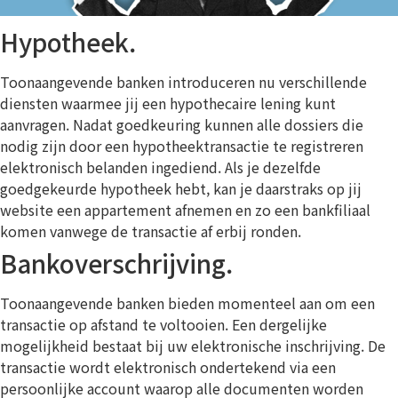
Hypotheek.
Toonaangevende banken introduceren nu verschillende
diensten waarmee jij een hypothecaire lening kunt
aanvragen. Nadat goedkeuring kunnen alle dossiers die
nodig zijn door een hypotheektransactie te registreren
elektronisch belanden ingediend. Als je dezelfde
goedgekeurde hypotheek hebt, kan je daarstraks op jij
website een appartement afnemen en zo een bankfiliaal
komen vanwege de transactie af erbij ronden.
Bankoverschrijving.
Toonaangevende banken bieden momenteel aan om een
transactie op afstand te voltooien. Een dergelijke
mogelijkheid bestaat bij uw elektronische inschrijving. De
transactie wordt elektronisch ondertekend via een
persoonlijke account waarop alle documenten worden