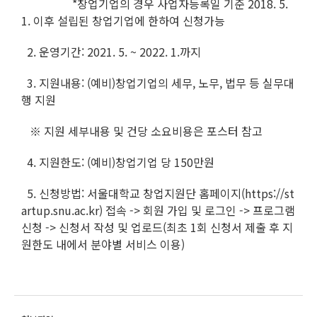
*창업기업의 경우 사업자등록일 기준 2018. 5.
1. 이후 설립된 창업기업에 한하여 신청가능
2. 운영기간: 2021. 5. ~ 2022. 1.까지
3. 지원내용: (예비)창업기업의 세무, 노무, 법무 등 실무대
행 지원
※ 지원 세부내용 및 건당 소요비용은 포스터 참고
4. 지원한도: (예비)창업기업 당 150만원
5. 신청방법: 서울대학교 창업지원단 홈페이지(https://st
artup.snu.ac.kr) 접속 -> 회원 가입 및 로그인 -> 프로그램
신청 -> 신청서 작성 및 업로드(최초 1회 신청서 제출 후 지
원한도 내에서 분야별 서비스 이용)