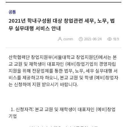
공통
2021년 학내구성원 대상 창업관련 세무, 노무, 법
무 실무대행 서비스 안내
comm
2021-06-24
919
산학협력단 창업지원부(서울대학교 창업지원단)에서는 본
교 교원 및 재학생이 대표자인 (예비)창업기업의 경영자립
지원을 위해 전문업체를 통한 법무, 노무, 세무 실무대행 서
비스를 제공하고자 하오니, 본교 교원 및 학생 (예비)창업자
는 신청하여 지원 받으시기 바랍니다.
1. 신청자격: 본교 교원 및 재학생이 대표자인 (예비)창업
기업