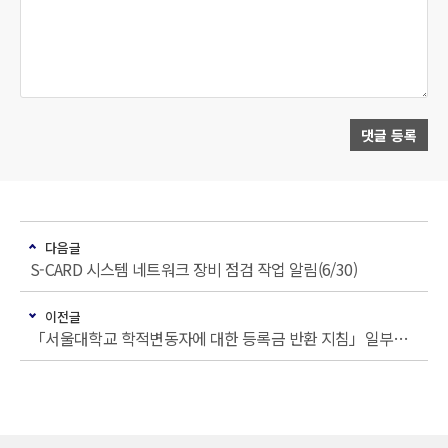
댓글 등록
다음글
S-CARD 시스템 네트워크 장비 점검 작업 알림(6/30)
이전글
「서울대학교 학적변동자에 대한 등록금 반환 지침」일부개정 알림