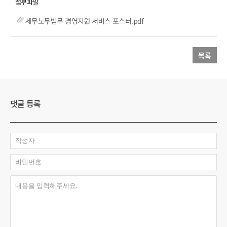
세무노무법무 경영지원 서비스 포스터.pdf
목록
댓글 등록
작성자
비밀번호
내용을 입력해주세요.