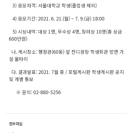
3) 응모자격: 서울대학교 학생(졸업생 제외)
4) 응모기간: 2021. 6. 21.(월) ~ 7. 9.(금) 18:00
5) 시상내역: 대상 1명, 우수상 4명, 장려상 10명(총 상금
600만원)
나. 게시장소: 행정관(60동) 앞 잔디광장 학생회관 방면 가
설 울타리
다. 결과발표: 2021. 7월 중 / 포털게시판 학생게시판 공지
및 개별 통보
※ 문의: 02-880-5256