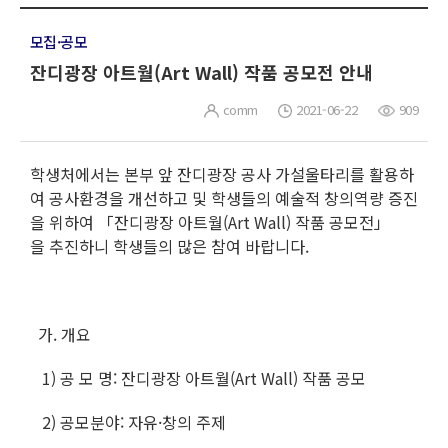
모집·공모
잔디광장 아트월(Art Wall) 작품 공모전 안내
comm
2021-06-22
909
학생처에서는 본부 앞 잔디광장 공사 가설울타리를 활용하
여 공사환경을 개선하고 및 학생들의 예술적 창의역량 증진
을 위하여 「잔디광장 아트월(Art Wall) 작품 공모전」
을 추진하니 학생들의 많은 참여 바랍니다.
가. 개요
1) 공 모 명: 잔디광장 아트월(Art Wall) 작품 공모
2) 공모분야: 자유·창의 주제