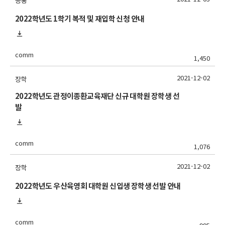
공통
2022학년도 1학기 복적 및 재입학 신청 안내
comm
1,450
2021-12-02
장학
2022학년도 관정이종환교육재단 신규 대학원 장학생 선
발
comm
1,076
2021-12-02
장학
2022학년도 우산육영회 대학원 신입생 장학생 선발 안내
comm