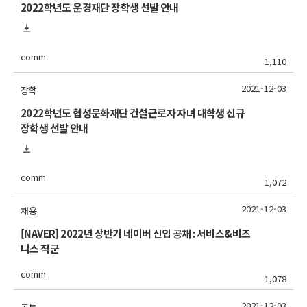
2022학년도 운경재단 장학생 선발 안내
comm
1,110
2021-12-03
장학
2022학년도 협성문화재단 건설근로자 자녀 대학생 신규
장학생 선발 안내
comm
1,072
2021-12-03
채용
[NAVER] 2022년 상반기 네이버 신입 공채 : 서비스&비즈
니스 직군
comm
1,078
2021-12-03