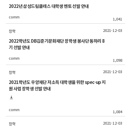
2022년 삼성드림클래스 대학생 멘토 선발 안내
comm
1,041
2021-12-03
장학
2022학년도 DB김준기문화재단 장학생 봉사단 동하리 8
기 선발 안내
comm
1,098
2021-12-03
장학
2021학년도 우양재단 저소득 대학생을 위한 spec-up 지
원 사업 장학생 선발 안내
comm
1,084
2021-12-03
장학