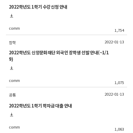
2022학년도 1학기 수강신청 안내
comm
1,754
2022-01-13
장학
2022학년도 신양문화재단 외국인 장학생 선발 안내(~1/1
9)
comm
1,075
2022-01-13
공통
2022학년도 1학기 학자금 대출 안내
comm
1,063