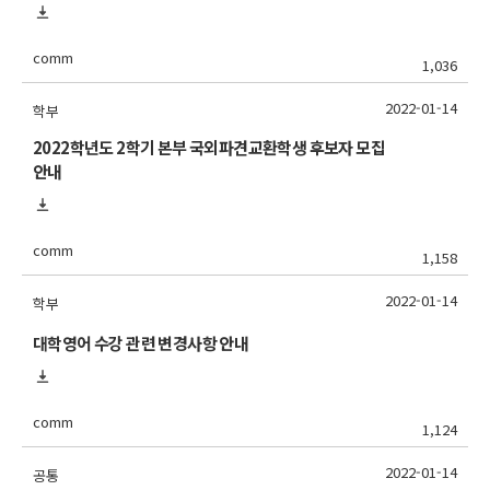
comm
1,036
2022-01-14
학부
2022학년도 2학기 본부 국외파견교환학생 후보자 모집
안내
comm
1,158
2022-01-14
학부
대학영어 수강 관련 변경사항 안내
comm
1,124
2022-01-14
공통