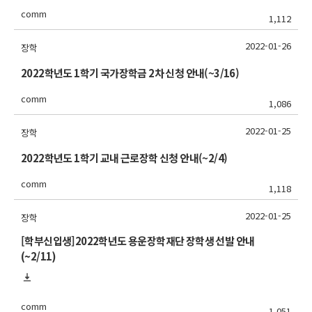
comm
1,112
2022-01-26
장학
2022학년도 1학기 국가장학금 2차 신청 안내(~3/16)
comm
1,086
2022-01-25
장학
2022학년도 1학기 교내 근로장학 신청 안내(~2/4)
comm
1,118
2022-01-25
장학
[학부신입생]2022학년도 용운장학재단 장학생 선발 안내
(~2/11)
comm
1,051