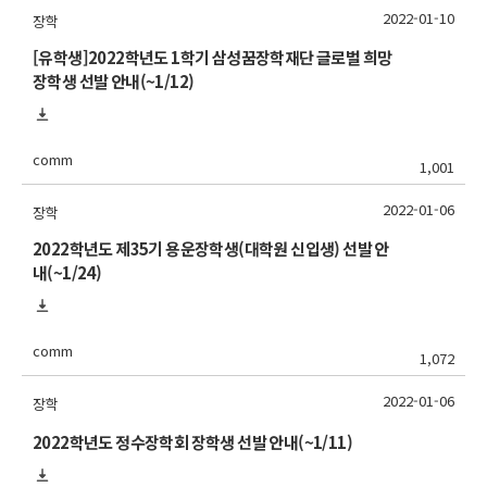
2022-01-10
장학
[유학생]2022학년도 1학기 삼성꿈장학재단 글로벌 희망
장학생 선발 안내(~1/12)
comm
1,001
2022-01-06
장학
2022학년도 제35기 용운장학생(대학원 신입생) 선발 안
내(~1/24)
comm
1,072
2022-01-06
장학
2022학년도 정수장학회 장학생 선발 안내(~1/11)