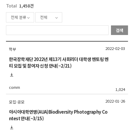
Total
1,458건
전체 분류
전체
검색
2022-02-03
학부
한국장학재단 2022년 제13기 사회리더 대학생 멘토링 멘
티 모집 및 참여자 신청 안내(~2/21)
comm
1,024
2022-01-26
모집·공모
아시아대학연맹(AUA)Biodiversity Photography Co
ntest 안내(~3/15)