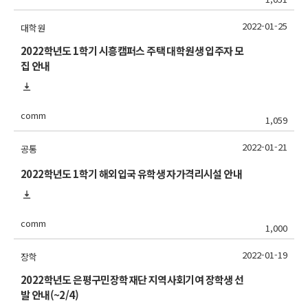
2022-01-25
대학원
2022학년도 1학기 시흥캠퍼스 주택 대학원생 입주자 모
집 안내
comm
1,059
2022-01-21
공통
2022학년도 1학기 해외입국 유학생 자가격리시설 안내
comm
1,000
2022-01-19
장학
2022학년도 은평구민장학재단 지역사회기여 장학생 선
발 안내(~2/4)