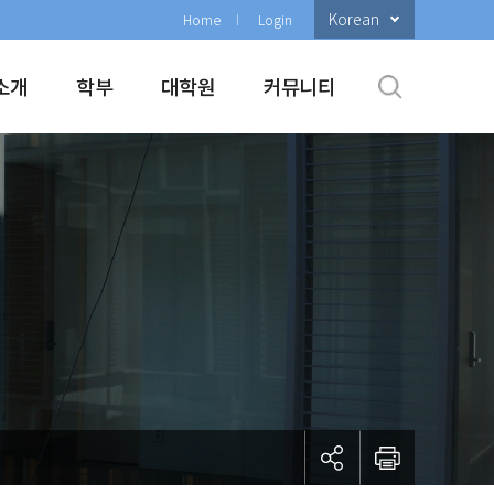
Korean
Home
Login
소개
학부
대학원
커뮤니티