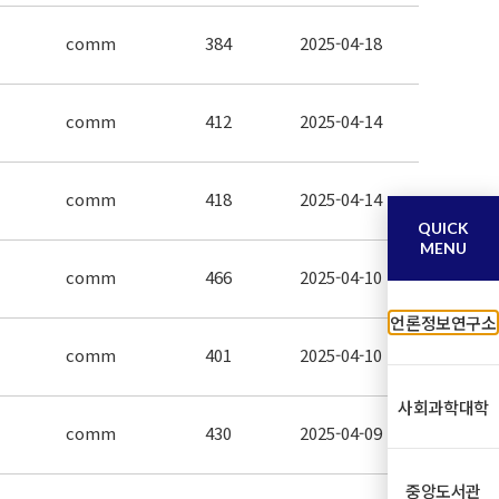
comm
384
2025-04-18
comm
412
2025-04-14
comm
418
2025-04-14
QUICK
MENU
comm
466
2025-04-10
언론정보연구소
comm
401
2025-04-10
사회과학대학
comm
430
2025-04-09
중앙도서관