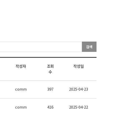
검색
작성자
조회
작성일
수
comm
397
2025-04-23
comm
416
2025-04-22