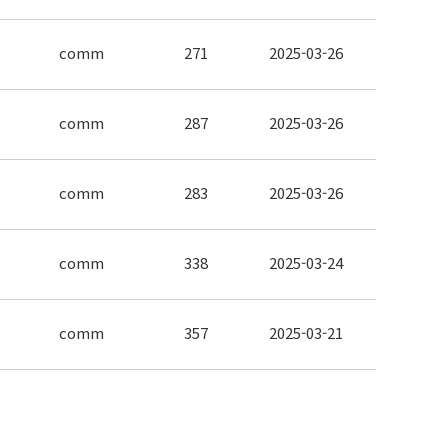
comm
271
2025-03-26
comm
287
2025-03-26
comm
283
2025-03-26
comm
338
2025-03-24
comm
357
2025-03-21