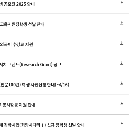
 공모전 2025 안내
년교육지원장학생 선발 안내
 외국어 수강료 지원
 그랜트(Research Grant) 공고
문100년) 학생 사전신청 안내(~4/16)
사회봉사활동 지원 안내
연계 장학사업(희망사다리Ⅰ) 신규 장학생 선발 안내